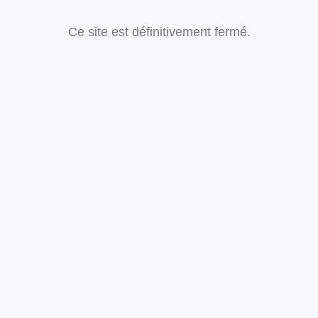
Ce site est définitivement fermé.