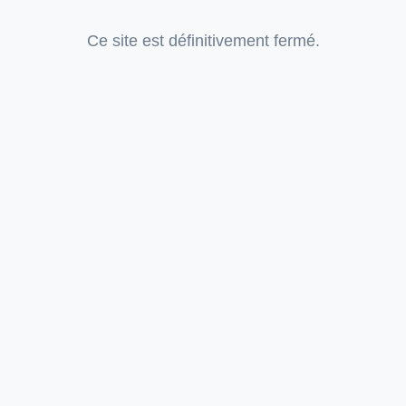
Ce site est définitivement fermé.