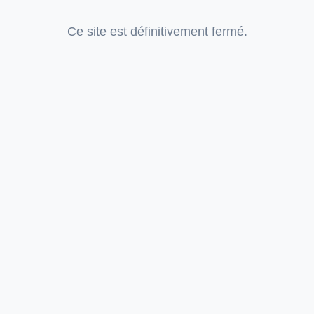
Ce site est définitivement fermé.