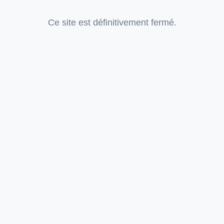
Ce site est définitivement fermé.