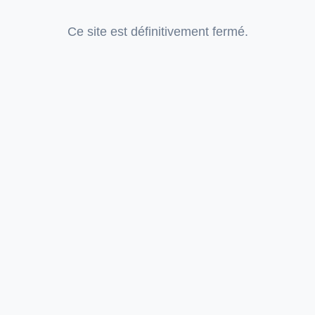
Ce site est définitivement fermé.