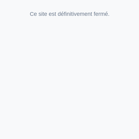
Ce site est définitivement fermé.