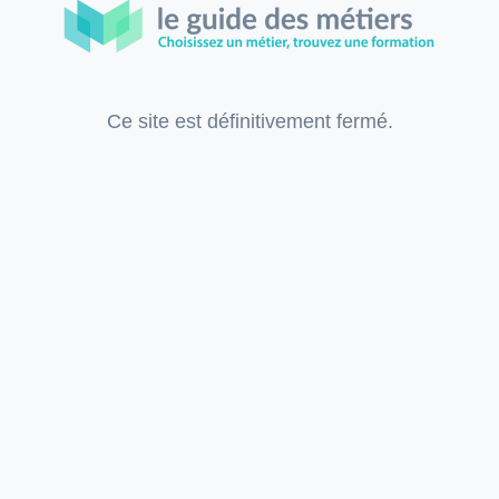
Ce site est définitivement fermé.