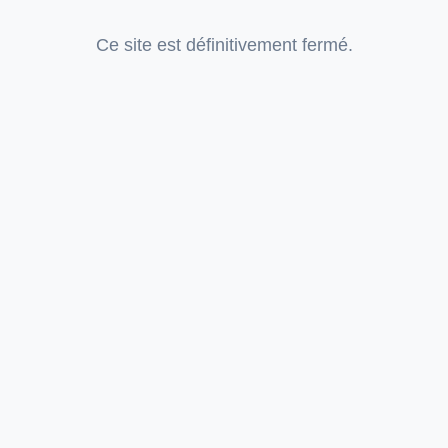
Ce site est définitivement fermé.