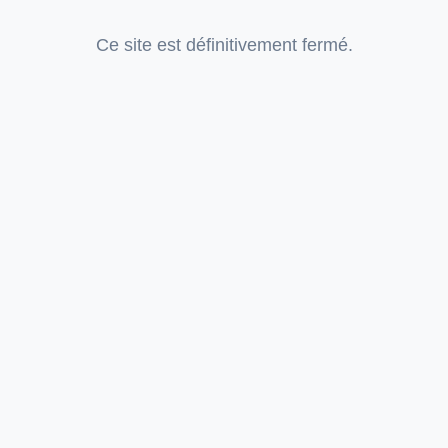
Ce site est définitivement fermé.