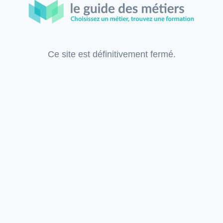
Ce site est définitivement fermé.