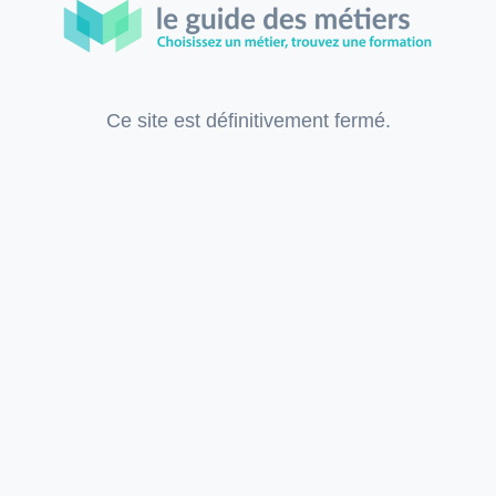
Ce site est définitivement fermé.