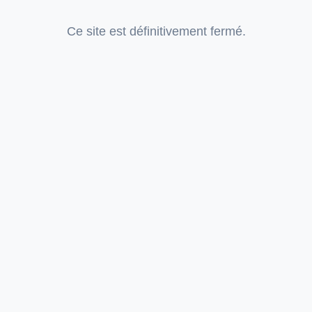
Ce site est définitivement fermé.