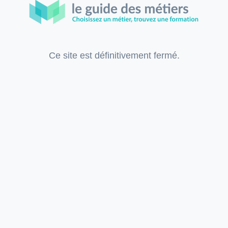
Ce site est définitivement fermé.