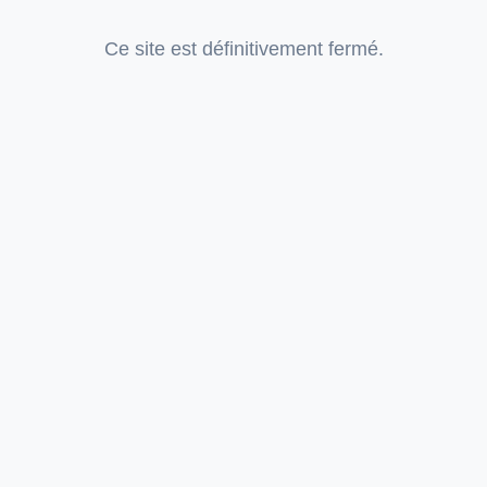
Ce site est définitivement fermé.