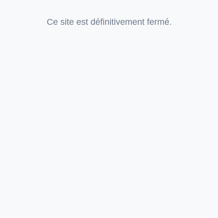
Ce site est définitivement fermé.