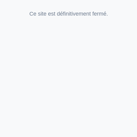
Ce site est définitivement fermé.