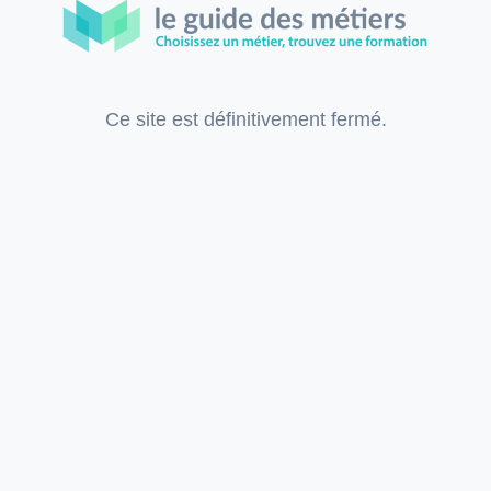
Ce site est définitivement fermé.