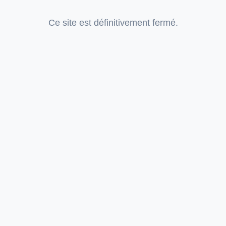
Ce site est définitivement fermé.