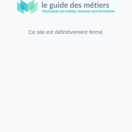
Ce site est définitivement fermé.