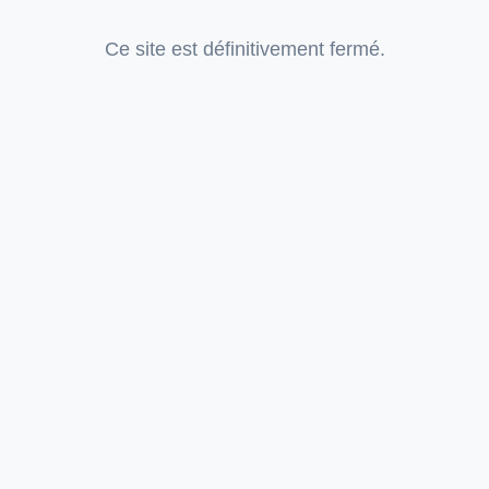
Ce site est définitivement fermé.