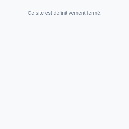
Ce site est définitivement fermé.