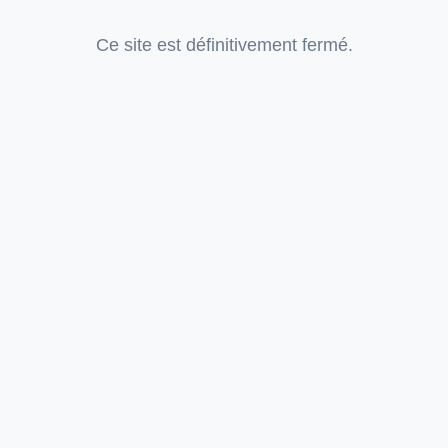
Ce site est définitivement fermé.