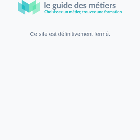
Ce site est définitivement fermé.