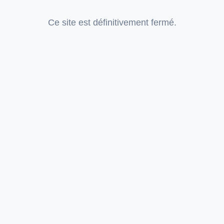
Ce site est définitivement fermé.