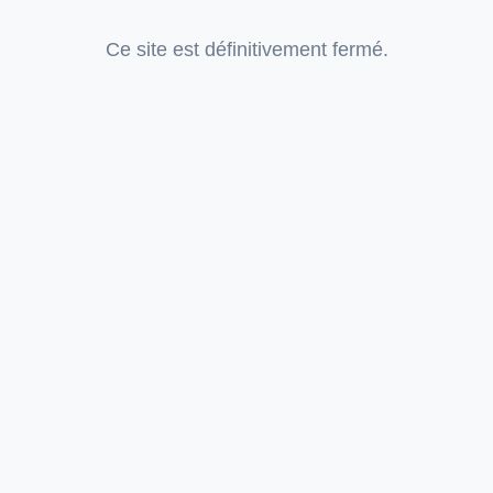
Ce site est définitivement fermé.