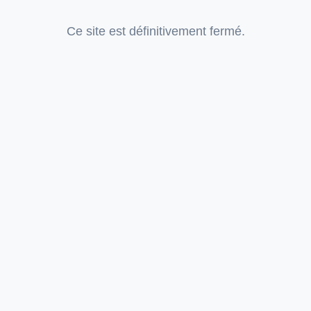
Ce site est définitivement fermé.