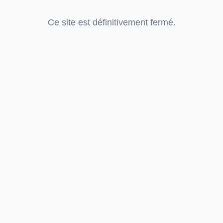
Ce site est définitivement fermé.