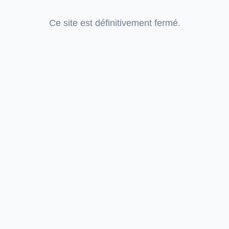
Ce site est définitivement fermé.