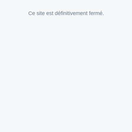
Ce site est définitivement fermé.