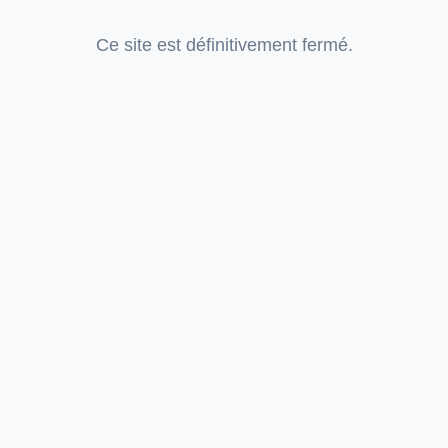
Ce site est définitivement fermé.