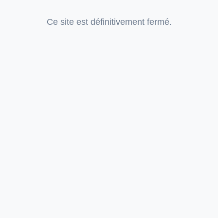
Ce site est définitivement fermé.