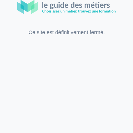
Ce site est définitivement fermé.