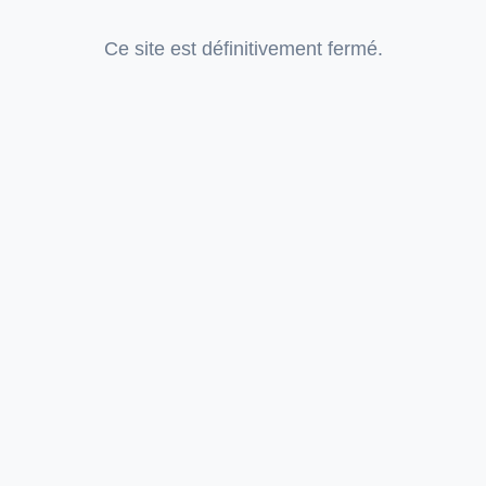
Ce site est définitivement fermé.