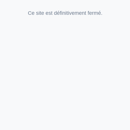
Ce site est définitivement fermé.