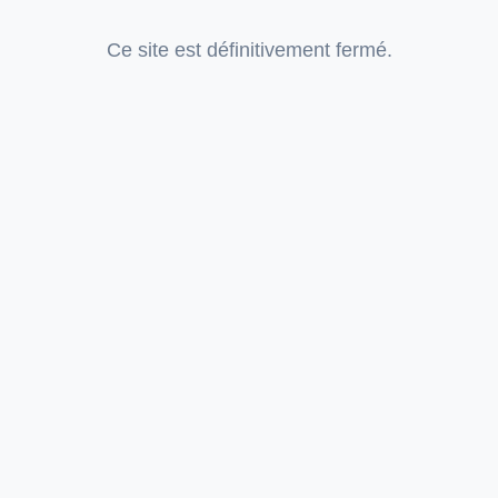
Ce site est définitivement fermé.