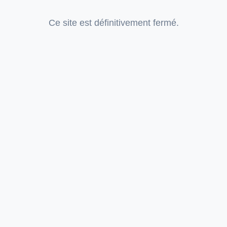
Ce site est définitivement fermé.