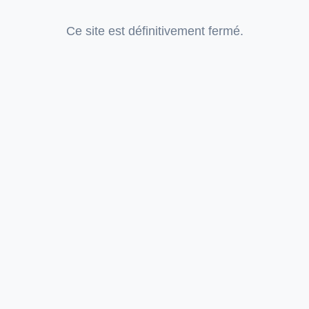
Ce site est définitivement fermé.