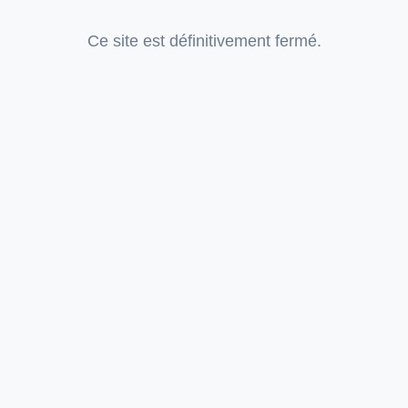
Ce site est définitivement fermé.