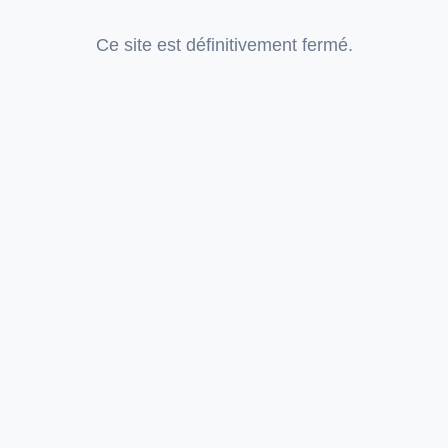
Ce site est définitivement fermé.