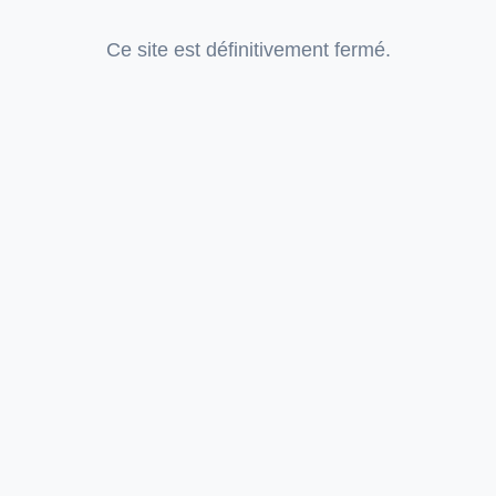
Ce site est définitivement fermé.