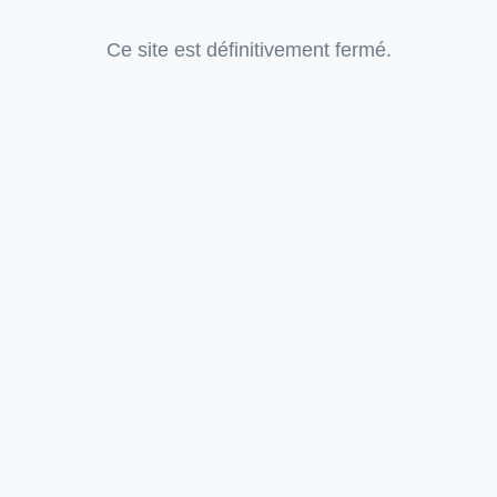
Ce site est définitivement fermé.