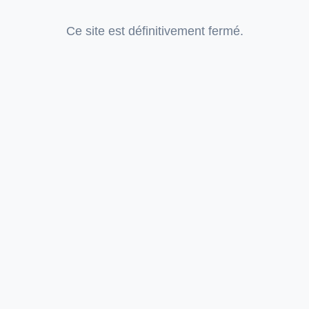
Ce site est définitivement fermé.