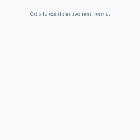
Ce site est définitivement fermé.