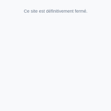
Ce site est définitivement fermé.