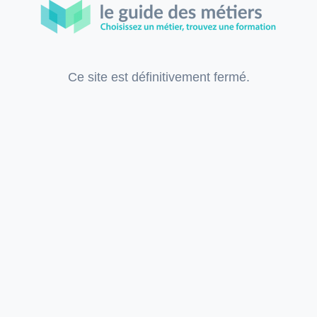
Ce site est définitivement fermé.