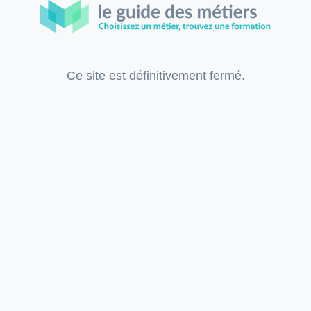
Ce site est définitivement fermé.