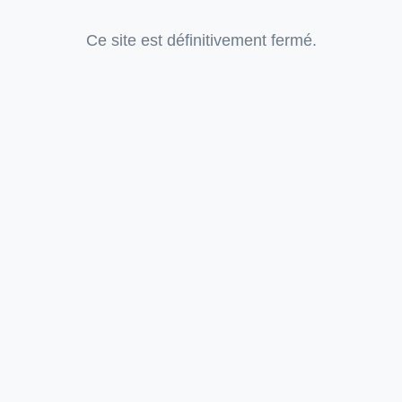
Ce site est définitivement fermé.