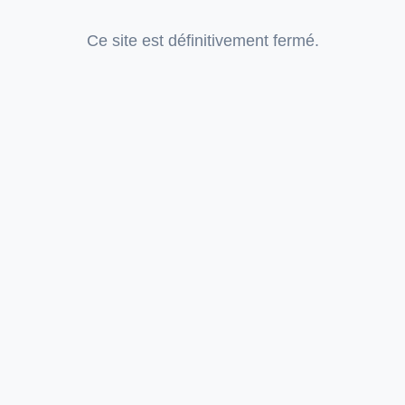
Ce site est définitivement fermé.