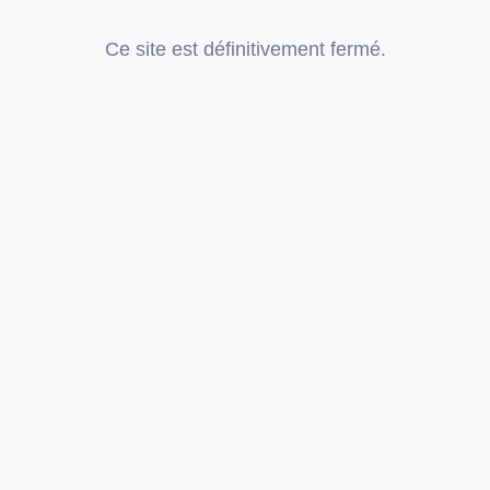
Ce site est définitivement fermé.