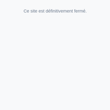
Ce site est définitivement fermé.